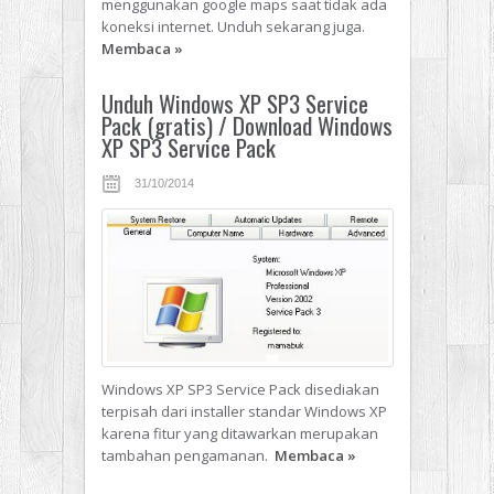
menggunakan google maps saat tidak ada
koneksi internet. Unduh sekarang juga.
Membaca
»
Unduh Windows XP SP3 Service
Pack (gratis) / Download Windows
XP SP3 Service Pack
31/10/2014
Windows XP SP3 Service Pack disediakan
terpisah dari installer standar Windows XP
karena fitur yang ditawarkan merupakan
tambahan pengamanan.
Membaca
»