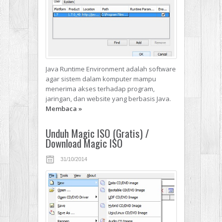
Java Runtime Environment adalah software
agar sistem dalam komputer mampu
menerima akses terhadap program,
jaringan, dan website yang berbasis Java.
Membaca
»
Unduh Magic ISO (Gratis) /
Download Magic ISO
31/10/2014