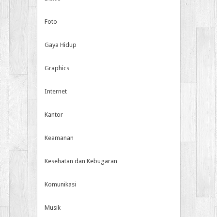
Foto
Gaya Hidup
Graphics
Internet
Kantor
Keamanan
Kesehatan dan Kebugaran
Komunikasi
Musik