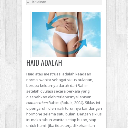
Kelainan
HAID ADALAH
Haid atau mestruasi adalah keadaan
normal wanita sebagai siklus bulanan,
berupa keluarnya darah dari Rahim
setelah ovulasi secara berkala yang
disebabkan oleh terlepasnya lapisan
endometrium
Rahim (Bobak, 2004). Siklus ini
dipengaruhi oleh naik turunnya kandungan
hormone selama satu bulan. Dengan siklus
ini maka tubuh wanita setiap bulan, siap
untuk hamil. Jika tidak terjadi kehamilan