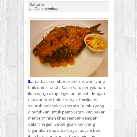
Daftar isi
Cara membuat
Ikan
adalah sumber protein hewani yang
baik untuk tubuh. Salah satu pengolahan
ikan yang cukup digemari adalah dengan
dibakar. Ikan bakar sangat familiar di
seluruh pelosok nusantara. Bumbu yang
dibutuhkan untuk pembuatan ikan bakar
mencerminkan khas rempah-rempah
dalam negeri. Sedangkan ikan yang
digunakan dapat berbagai macam baik
ikan laut atau ikan air tawar misalnya