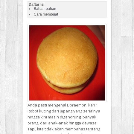
Daftar isi
Bahan-bahan
Cara membuat
Anda pasti mengenal Doraemon, kan?
Robot kucing dari Jepang yang serialnya
hingga kini masih digandrungi banyak
orang, dari anak-anak hingga dewasa.
Tapi, kita tidak akan membahas tentang